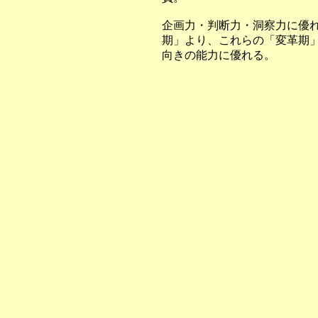
企画力・判断力・洞察力に優
期」より、これらの「変革期
向きの能力に優れる。