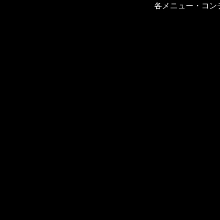
各メニュー・コン